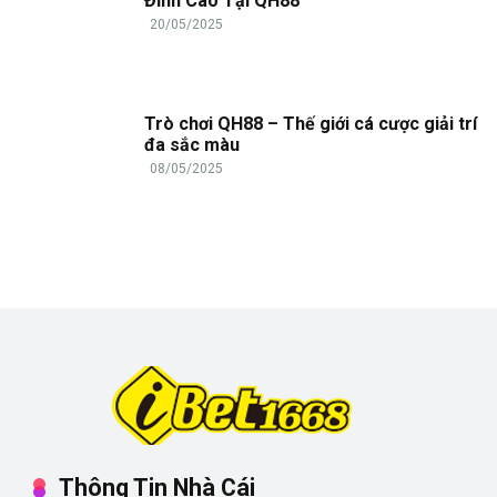
Đỉnh Cao Tại QH88
20/05/2025
Trò chơi QH88 – Thế giới cá cược giải trí
đa sắc màu
08/05/2025
Thông Tin Nhà Cái