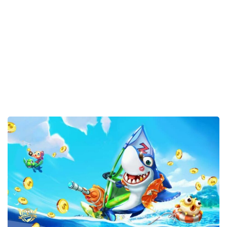
lâu nhưng cổng game này đã
mang đến cho anh em một
thiên đường vui chơi giải trí có
thưởng.