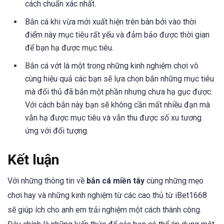
cách chuẩn xác nhất.
Bắn cá khi vừa mới xuất hiện trên bàn bởi vào thời
điểm này mục tiêu rất yếu và đảm bảo được thời gian
để bạn hạ được mục tiêu.
Bắn cá vớt là một trong những kinh nghiệm chơi vô
cùng hiệu quả các bạn sẽ lựa chọn bắn những mục tiêu
mà đối thủ đã bắn một phần nhưng chưa hạ gục được.
Với cách bắn này bạn sẽ không cần mất nhiều đạn mà
vẫn hạ được mục tiêu và vẫn thu được số xu tương
ứng với đối tượng.
Kết luận
Với những thông tin về
bắn cá miền tây
cùng những mẹo
chơi hay và những kinh nghiệm từ các cao thủ từ iBet1668
sẽ giúp ích cho anh em trải nghiệm một cách thành công.