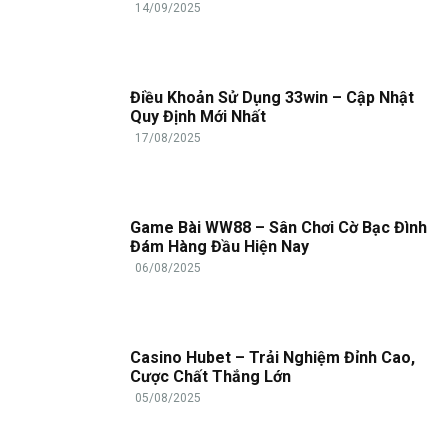
14/09/2025
Điều Khoản Sử Dụng 33win – Cập Nhật
Quy Định Mới Nhất
17/08/2025
Game Bài WW88 – Sân Chơi Cờ Bạc Đình
Đám Hàng Đầu Hiện Nay
06/08/2025
Casino Hubet – Trải Nghiệm Đỉnh Cao,
Cược Chất Thắng Lớn
05/08/2025