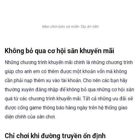
Mẹo chơi bắn cá miền Tây ăn tiền
Không bỏ qua cơ hội săn khuyến mãi
Những chương trình khuyến mãi chính là những chương trình
giúp cho anh em có thêm được một khoản vốn mà không
cần phải nạp thêm xu vào tài khoản. Cho nên các bạn hãy
thường xuyên đăng nhập để không bỏ qua những cơ hội săn
quà từ các chương trình khuyến mãi. Tất cả những ưu đãi sẽ
được cổng game thông báo hàng ngày trên hệ thống giao
diện chính của sân chơi.
Chỉ chơi khi đường truyền ổn định