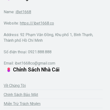
Name:
iBet1668
Website:
https:///ibet1668.co
Address: 92 Phạm Văn Đồng, Khu phố 1, Bình Thạnh,
Thành phố Hồ Chí Minh
Số điện thoại: 0921.888.888
Email:
ibet1668co@gmail.com
Chính Sách Nhà Cái
Về Chúng Tôi
Chính Sách Bảo Mật
Miễn Trừ Trách Nhiệm