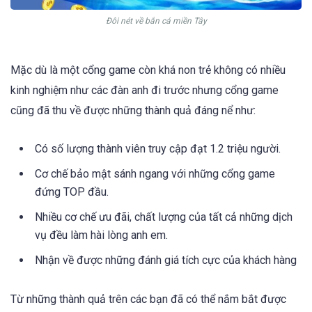
Đôi nét về bắn cá miền Tây
Mặc dù là một cổng game còn khá non trẻ không có nhiều
kinh nghiệm như các đàn anh đi trước nhưng cổng game
cũng đã thu về được những thành quả đáng nể như:
Có số lượng thành viên truy cập đạt 1.2 triệu người.
Cơ chế bảo mật sánh ngang với những cổng game
đứng TOP đầu.
Nhiều cơ chế ưu đãi, chất lượng của tất cả những dịch
vụ đều làm hài lòng anh em.
Nhận về được những đánh giá tích cực của khách hàng
Từ những thành quả trên các bạn đã có thể nắm bắt được